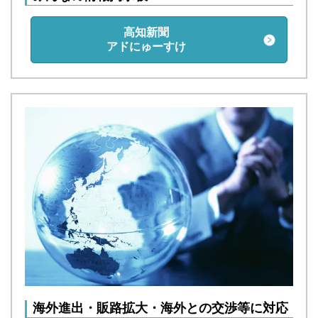
高知新聞
アドにゅーすけ
海外進出・販路拡大・海外との交渉等に対応