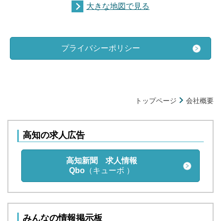
大きな地図で見る
プライバシーポリシー
トップページ
会社概要
高知の求人広告
高知新聞 求人情報
Qbo
（キューボ ）
みんなの情報掲示板