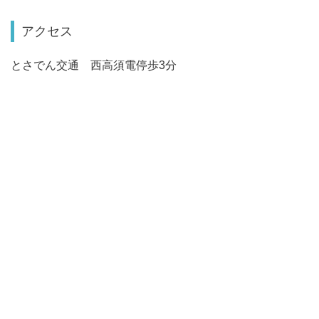
アクセス
とさでん交通 西高須電停歩3分