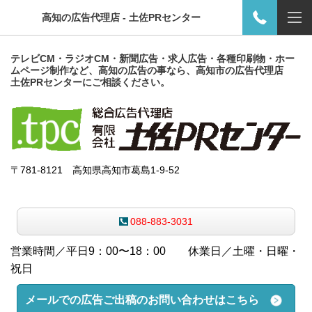
高知の広告代理店 - 土佐PRセンター
テレビCM・ラジオCM・新聞広告・求人広告・各種印刷物・ホー
ムページ制作など、高知の広告の事なら、高知市の広告代理店
土佐PRセンターにご相談ください。
〒781-8121 高知県高知市葛島1-9-52
088-883-3031
営業時間／平日
9：00〜18：00
休業日
／
土曜・日曜・
祝日
メールでの広告ご出稿のお問い合わせはこちら