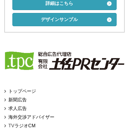
詳細はこちら
デザインサンプル
トップページ
新聞広告
求人広告
海外交渉アドバイザー
TV
ラジオCM