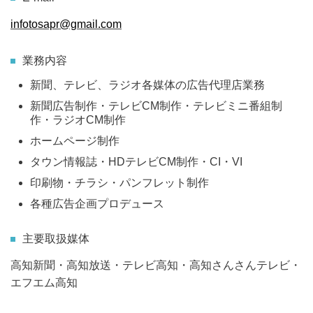
infotosapr@gmail.com
業務内容
新聞、テレビ、ラジオ各媒体の広告代理店業務
新聞広告制作・テレビCM制作・テレビミニ番組制
作・ラジオCM制作
ホームページ制作
タウン情報誌・HDテレビCM制作・CI・VI
印刷物・チラシ・パンフレット制作
各種広告企画プロデュース
主要取扱媒体
高知新聞・高知放送・テレビ高知・高知さんさんテレビ・
エフエム高知