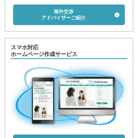
海外交渉
アドバイザーご紹介
スマホ対応
ホームページ作成サービス