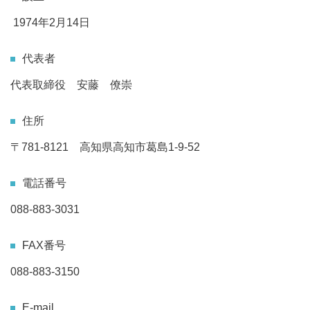
1974年2月14日
代表者
代表取締役 安藤 僚崇
住所
〒781-8121 高知県
高知市葛島1-9-52
電話番号
088-883-3031
FAX番号
088-883-3150
E-mail