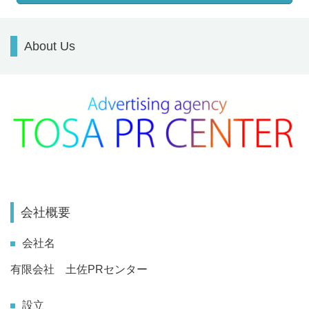
About Us
会社概要
会社名
有限会社 土佐PRセンター
設立