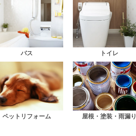
バス
トイレ
ペットリフォーム
屋根・塗装・雨漏