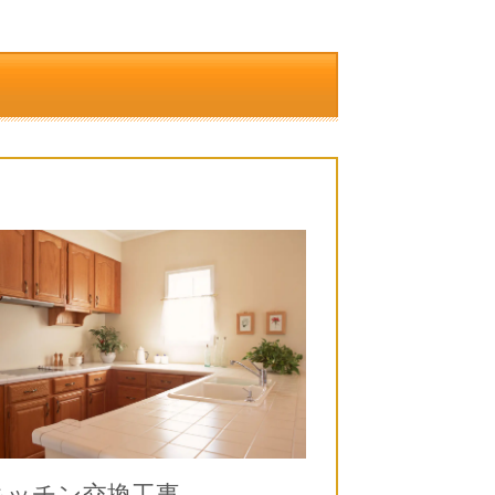
キッチン交換工事