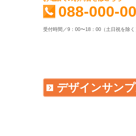
088-000-0
受付時間／9：00〜18：00（土日祝を除く
デザインサンプ