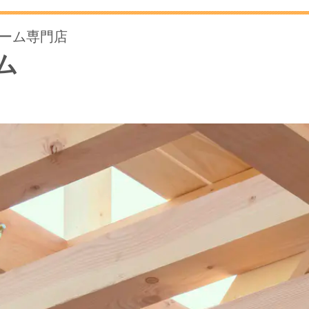
ォーム専門店
ム