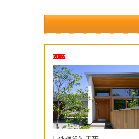
NEW
外壁塗装工事