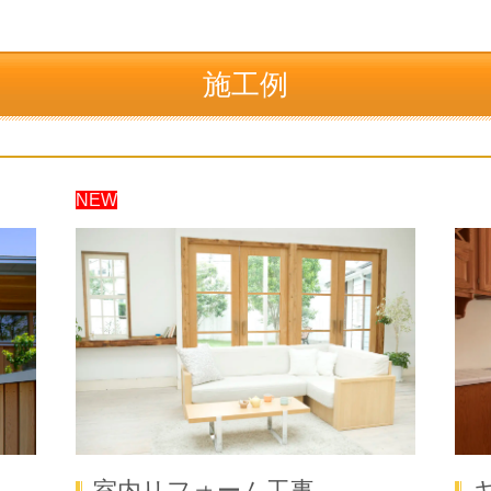
施工例
NEW
室内リフォーム工事