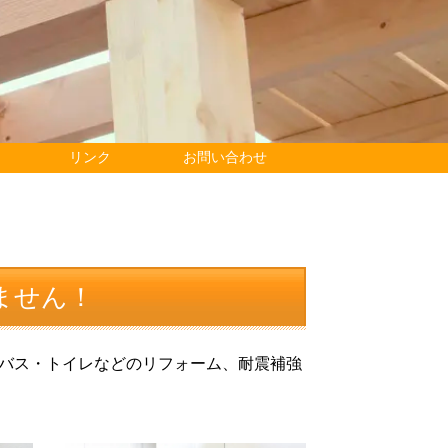
リンク
お問い合わせ
ません！
バス・トイレなどのリフォーム、耐震補強