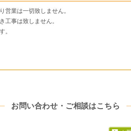
り営業は一切致しません。
き工事は致しません。
す。
お問い合わせ・ご相談はこちら