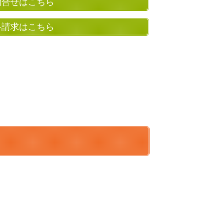
問合せはこちら
料請求はこちら