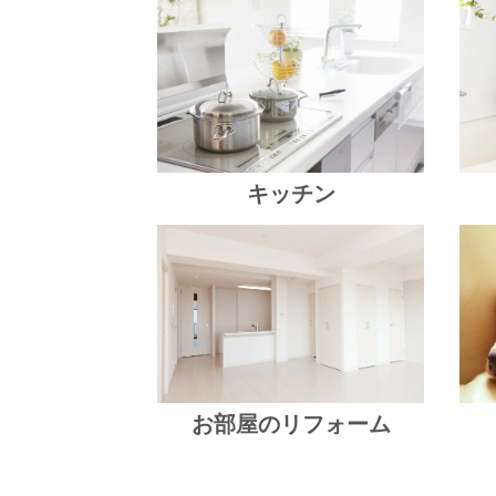
キッチン
お部屋のリフォーム