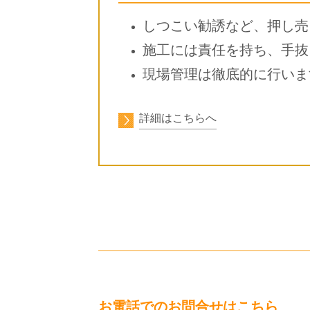
しつこい勧誘など、押し売
施工には責任を持ち、手抜
現場管理は徹底的に行いま
詳細はこちらへ
お電話でのお問合せはこちら