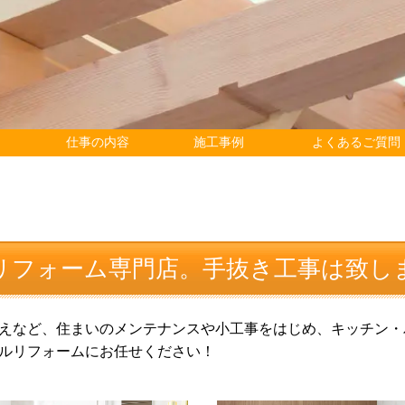
仕事の内容
施工事例
よくあるご質問
リフォーム専門店。手抜き工事は致し
えなど、住まいのメンテナンスや小工事をはじめ、キッチン・
ルリフォームにお任せください！